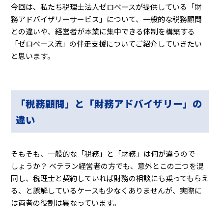
今回は、私たち税理士法人ゼロベースが提供している「財
務アドバイザリーサービス」について、一般的な税務顧問
との違いや、経営者が本業に集中できる体制を構築する
「ゼロベース流」の伴走支援についてご紹介していきたい
と思います。
「税務顧問」と「財務アドバイザリー」の
違い
そもそも、一般的な「税務」と「財務」は何が違うので
しょうか？ ベテラン経営者の方でも、意外とこの二つを混
同し、税理士と契約していれば財務の相談にも乗ってもらえ
る、と誤解しているケースも少なくありませんが、実際に
は両者の役割は異なっています。