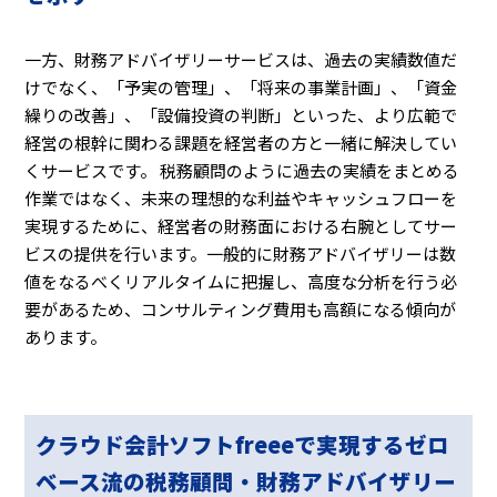
一方、財務アドバイザリーサービスは、過去の実績数値だ
けでなく、「予実の管理」、「将来の事業計画」、「資金
繰りの改善」、「設備投資の判断」といった、より広範で
経営の根幹に関わる課題を経営者の方と一緒に解決してい
くサービスです。 税務顧問のように過去の実績をまとめる
作業ではなく、未来の理想的な利益やキャッシュフローを
実現するために、経営者の財務面における右腕としてサー
ビスの提供を行います。一般的に財務アドバイザリーは数
値をなるべくリアルタイムに把握し、高度な分析を行う必
要があるため、コンサルティング費用も高額になる傾向が
あります。
クラウド会計ソフトfreeeで実現するゼロ
ベース流の税務顧問・財務アドバイザリー