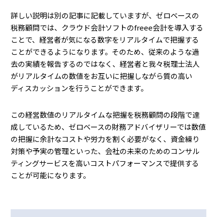
詳しい説明は別の記事に記載していますが、ゼロベースの
税務顧問では、クラウド会計ソフトのfreee会計を導入する
ことで、経営者が気になる数字をリアルタイムで把握する
ことができるようになります。そのため、従来のような過
去の実績を報告するのではなく、経営者と我々税理士法人
がリアルタイムの数値をお互いに把握しながら質の高い
ディスカッションを行うことができます。
この経営数値のリアルタイムな把握を税務顧問の段階で達
成しているため、ゼロベースの財務アドバイザリーでは数値
の把握に余計なコストや労力を割く必要がなく、資金繰り
対策や予実の管理といった、会社の未来のためのコンサル
ティングサービスを高いコストパフォーマンスで提供する
ことが可能になります。