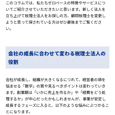
このコラムでは、私たちゼロベースの特徴やサービスにつ
いてご紹介させていただきたいと思います。新しく法人を
立ち上げて税理士法人をお探しの方、顧問税理士を変更し
ようと思って探されている方はぜひ最後までご覧くださ
い。
会社の成長に合わせて変わる税理士法人の
役割
会社が成長し、組織が大きくなるにつれて、経営者の頭を
悩ませる「数字」の質や見るべきポイントは変わっていき
ます。創業期は「いかに売上を作るか」や「経費をどう処
理するか」が中心だったかもしれませんが、事業が安定し
成長するフェーズに入ると、以下のような悩みにぶつかるこ
とになります。