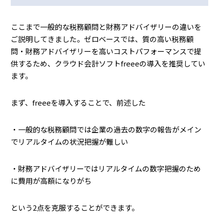
ここまで一般的な税務顧問と財務アドバイザリーの違いを
ご説明してきました。ゼロベースでは、質の高い税務顧
問・財務アドバイザリーを高いコストパフォーマンスで提
供するため、クラウド会計ソフトfreeeの導入を推奨してい
ます。
まず、freeeを導入することで、前述した
・一般的な税務顧問では企業の過去の数字の報告がメイン
でリアルタイムの状況把握が難しい
・財務アドバイザリーではリアルタイムの数字把握のため
に費用が高額になりがち
という2点を克服することができます。