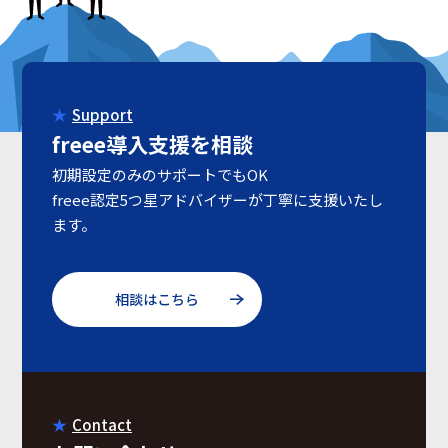
Support
freee導入支援を相談
初期設定のみのサポートでもOK
freee認定5つ星アドバイザーが丁寧に支援いたし
ます。
相談はこちら
Contact