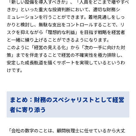
「新しい設備を導入すべきか」、「人員をどこまで増やすべ
きか」といった重大な投資判断において、適切な財務シ
ミュレーションを行うことができます。着地見通しをしっ
かりと検討し、無駄な支出をコントロールすることで、リ
スクを抑えながら「理想的な利益」を目指す戦略を経営者
と一緒に練り上げることができるようになります。
このように「経営の見える化」から「次の一手に向けた対
策」までを伴走することで経営の不確実性を極力排除し、
安定した成長軌道を描くサポートを実現しているというわ
けです。
まとめ：財務のスペシャリストとして経営
者に寄り添う
「会社の数字のことは、顧問税理士に任せているから大丈