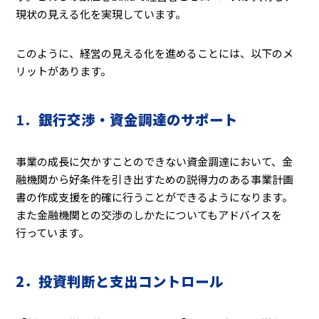
現状の見える化を実現しています。
このように、経営の見える化を進めることには、以下のメ
リットがあります。
1．
銀行交渉・資金調達のサポート
事業の成長に欠かすことのできない資金調達において、金
融機関から好条件を引き出すための説得力のある事業計画
書の作成支援を的確に行うことができるようになります。
また金融機関との交渉のしかたについてもアドバイスを
行っています。
2．投資判断と支出コントロール