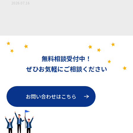
2026.07.16
無料相談受付中！
ぜひお気軽にご相談ください
お問い合わせはこちら