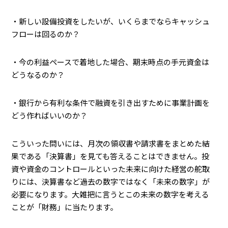
・新しい設備投資をしたいが、いくらまでならキャッシュ
フローは回るのか？
・今の利益ペースで着地した場合、期末時点の手元資金は
どうなるのか？
・銀行から有利な条件で融資を引き出すために事業計画を
どう作ればいいのか？
こういった問いには、月次の領収書や請求書をまとめた結
果である「決算書」を見ても答えることはできません。投
資や資金のコントロールといった未来に向けた経営の舵取
りには、決算書など過去の数字ではなく「未来の数字」が
必要になります。大雑把に言うとこの未来の数字を考える
ことが「財務」に当たります。