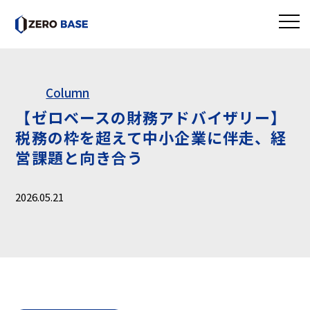
Column
【ゼロベースの財務アドバイザリー】
税務の枠を超えて中小企業に伴走、経
営課題と向き合う
2026.05.21