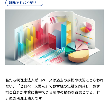
財務アドバイザリー
私たち税理士法人ゼロベースは過去の前提や状況にとらわれ
ない、「ゼロベース思考」でお客様の無駄を削減し、お客
様ご自身が本業に集中できる環境の構築を得意とする、伴
走型の税理士法人です。