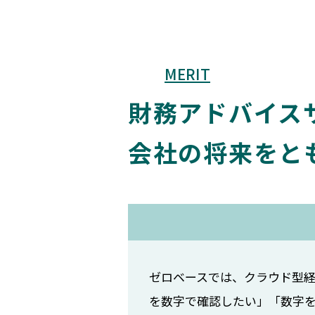
MERIT
財務アドバイス
会社の将来をと
ゼロベースでは、クラウド型経
を数字で確認したい」「数字