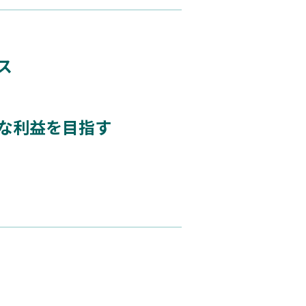
ス
な利益を目指す