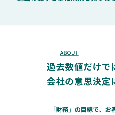
ABOUT
過去数値だけで
会社の意思決定
「財務」の目線で、お