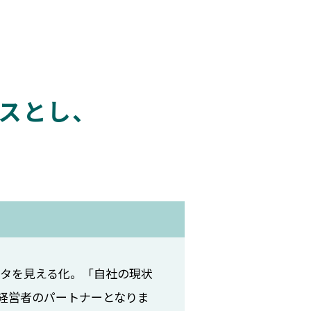
スとし、
ータを見える化。「自社の現状
経営者のパートナーとなりま