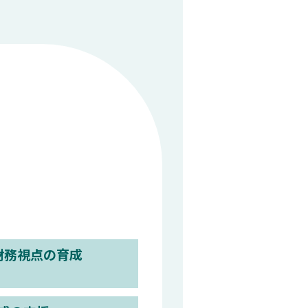
財務視点の育成