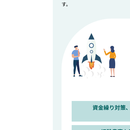
す。
資金繰り対策