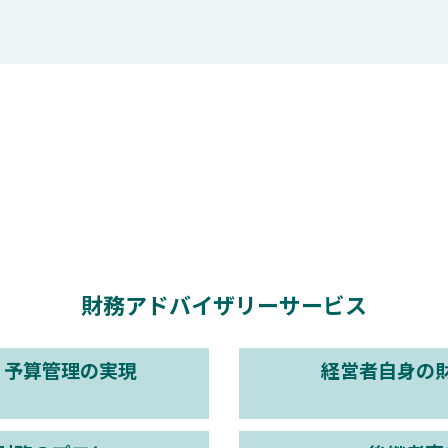
財務アドバイザリーサービス
、予算管理の実現
経営者自身の