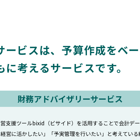
サービスは、予算作成をベー
もに考えるサービスです。
財務アドバイザリーサービス
営支援ツールbixid（ビサイド）を活用することで会計デ
を経営に活かしたい」「予実管理を行いたい」と考えている