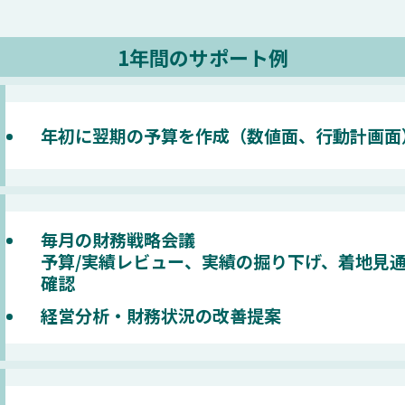
1年間のサポート例
年初に翌期の予算を作成（数値面、行動計画面
毎月の財務戦略会議
予算/実績レビュー、実績の掘り下げ、着地見
確認
経営分析・財務状況の改善提案