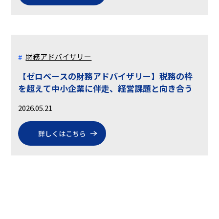
財務アドバイザリー
【ゼロベースの財務アドバイザリー】税務の枠
を超えて中小企業に伴走、経営課題と向き合う
2026.05.21
詳しくはこちら