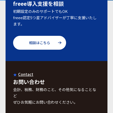
freee導入支援を相談
初期設定のみのサポートでもOK
freee認定5つ星アドバイザーが丁寧に支援いたし
ます。
相談はこちら
Contact
お問い合わせ
会計、税務、財務のこと、その他気になることな
ど
ぜひお気軽にお問い合わせください。