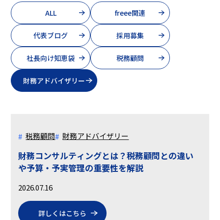
ALL
freee関連
代表ブログ
採用募集
社長向け知恵袋
税務顧問
財務アドバイザリー
税務顧問
財務アドバイザリー
財務コンサルティングとは？税務顧問との違い
や予算・予実管理の重要性を解説
2026.07.16
詳しくはこちら