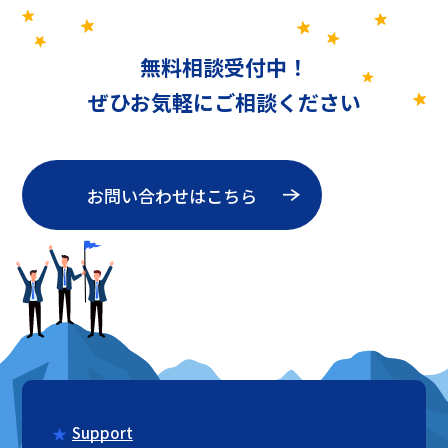
無料相談受付中！
ぜひお気軽にご相談ください
お問い合わせはこちら
Support