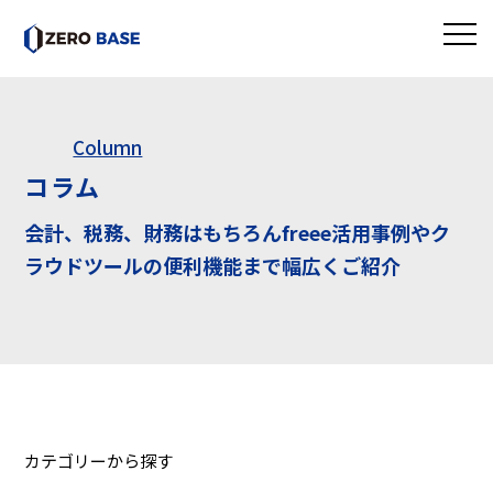
Column
コラム
会計、税務、財務はもちろんfreee活用事例やク
ラウドツールの便利機能まで幅広くご紹介
カテゴリーから探す