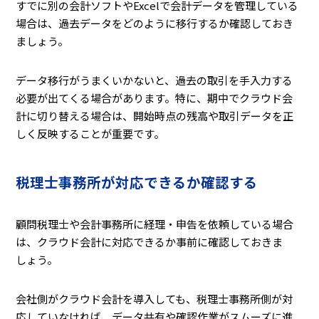
すでに別の会計ソフトやExcelで会計データを管理している
場合は、過去データをどのように移行するか確認しておき
ましょう。
データ移行がうまくいかないと、過去の取引を手入力する
必要が出てくる場合があります。特に、期中でクラウド会
計に切り替える場合は、開始時点の残高や取引データを正
しく反映することが重要です。
税理士事務所が対応できるか確認する
顧問税理士や会計事務所に経理・申告を依頼している場合
は、クラウド会計に対応できるか事前に確認しておきま
しょう。
会社側がクラウド会計を導入しても、税理士事務所側が対
応していなければ、データ共有や確認作業がスムーズに進