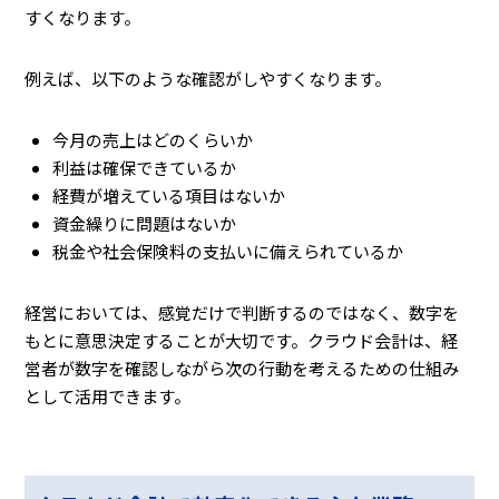
すくなります。
例えば、以下のような確認がしやすくなります。
今月の売上はどのくらいか
利益は確保できているか
経費が増えている項目はないか
資金繰りに問題はないか
税金や社会保険料の支払いに備えられているか
経営においては、感覚だけで判断するのではなく、数字を
もとに意思決定することが大切です。クラウド会計は、経
営者が数字を確認しながら次の行動を考えるための仕組み
として活用できます。