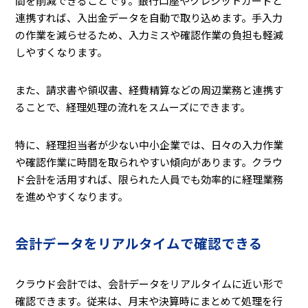
間を削減できることです。銀行口座やクレジットカードと
連携すれば、入出金データを自動で取り込めます。手入力
の作業を減らせるため、入力ミスや確認作業の負担も軽減
しやすくなります。
また、請求書や領収書、経費精算などの周辺業務と連携す
ることで、経理処理の流れをスムーズにできます。
特に、経理担当者が少ない中小企業では、日々の入力作業
や確認作業に時間を取られやすい傾向があります。クラウ
ド会計を活用すれば、限られた人員でも効率的に経理業務
を進めやすくなります。
会計データをリアルタイムで確認できる
クラウド会計では、会計データをリアルタイムに近い形で
確認できます。従来は、月末や決算時にまとめて処理を行