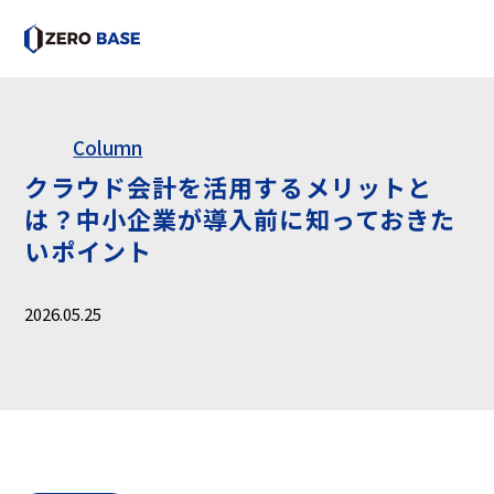
Column
クラウド会計を活用するメリットと
は？中小企業が導入前に知っておきた
いポイント
2026.05.25