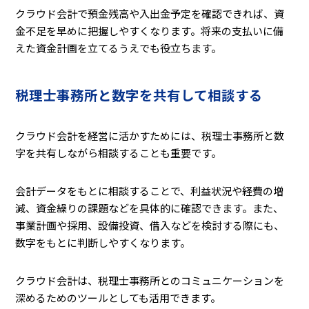
クラウド会計で預金残高や入出金予定を確認できれば、資
金不足を早めに把握しやすくなります。将来の支払いに備
えた資金計画を立てるうえでも役立ちます。
税理士事務所と数字を共有して相談する
クラウド会計を経営に活かすためには、税理士事務所と数
字を共有しながら相談することも重要です。
会計データをもとに相談することで、利益状況や経費の増
減、資金繰りの課題などを具体的に確認できます。また、
事業計画や採用、設備投資、借入などを検討する際にも、
数字をもとに判断しやすくなります。
クラウド会計は、税理士事務所とのコミュニケーションを
深めるためのツールとしても活用できます。