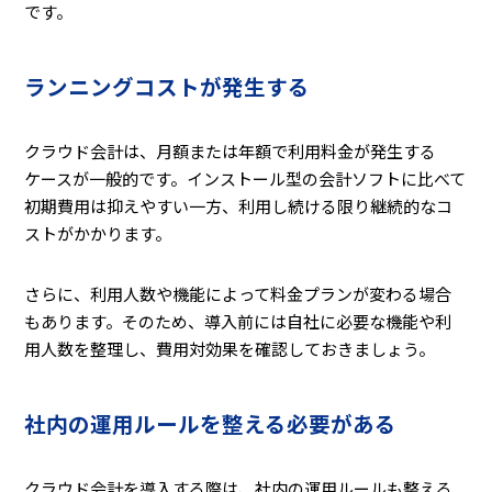
です。
ランニングコストが発生する
クラウド会計は、月額または年額で利用料金が発生する
ケースが一般的です。インストール型の会計ソフトに比べて
初期費用は抑えやすい一方、利用し続ける限り継続的なコ
ストがかかります。
さらに、利用人数や機能によって料金プランが変わる場合
もあります。そのため、導入前には自社に必要な機能や利
用人数を整理し、費用対効果を確認しておきましょう。
社内の運用ルールを整える必要がある
クラウド会計を導入する際は、社内の運用ルールも整える