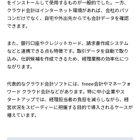
をインストールして使用するものが一般的でした。一方、
クラウド会計はインターネット環境があれば、会社のパソ
コンだけでなく、自宅や外出先からでも会計データを確認
できます。
また、銀行口座やクレジットカード、請求書作成システム
などと連携できる点も特徴です。取引データを自動で取り
込み、仕訳候補を作成できるため、経理業務の効率化につ
ながります。
代表的なクラウド会計ソフトには、freee会計やマネーフォ
ワード クラウド会計などがあります。特に中小企業やス
タートアップでは、経理担当者の負担を減らしながら、経
営状況をスピーディーに把握する目的で導入されるケースが
増えています。