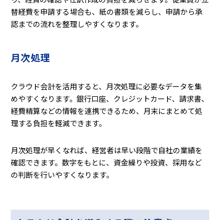
替経費を申請する場合も、紙の書類を減らし、申請から承
認までの流れを整理しやすくなります。
月次処理
クラウド会計を活用すると、月次処理に必要なデータを集
めやすくなります。銀行口座、クレジットカード、請求書、
経費精算などの情報を連携できるため、月末にまとめて処
理する負担を軽減できます。
月次処理が早くなれば、経営者は早い段階で自社の業績を
確認できます。数字をもとに、資金繰りや投資、採用など
の判断を行いやすくなります。