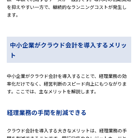
を抑えやすい一方で、継続的なランニングコストが発生し
ます。
中小企業がクラウド会計を導入するメリッ
ト
中小企業がクラウド会計を導入することで、経理業務の効
率化だけでなく、経営判断のスピード向上にもつながりま
す。ここでは、主なメリットを解説します。
経理業務の手間を削減できる
クラウド会計を導入する大きなメリットは、経理業務の手