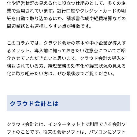
化や経営状況の見える化に役立つ仕組みとして、多くの企
業で活用されています。銀行口座やクレジットカードの明
細を自動で取り込めるほか、請求書作成や経費精算などの
周辺業務とも連携しやすい点が特徴です。
このコラムでは、クラウド会計の基本や中小企業が導入す
るメリット、導入前に知っておきたい注意点についてご紹
介させていただきたいと思います。クラウド会計の導入を
検討されている方、経理業務の効率化や経営状況の見える
化に取り組みたい方は、ぜひ最後までご覧ください。
クラウド会計とは
クラウド会計とは、インターネット上で利用できる会計ソ
フトのことです。従来の会計ソフトは、パソコンにソフト