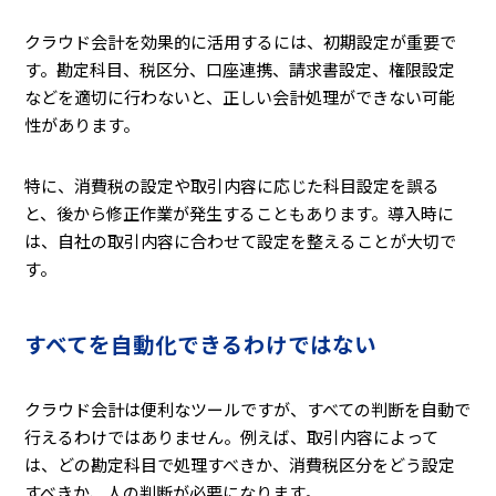
クラウド会計を効果的に活用するには、初期設定が重要で
す。勘定科目、税区分、口座連携、請求書設定、権限設定
などを適切に行わないと、正しい会計処理ができない可能
性があります。
特に、消費税の設定や取引内容に応じた科目設定を誤る
と、後から修正作業が発生することもあります。導入時に
は、自社の取引内容に合わせて設定を整えることが大切で
す。
すべてを自動化できるわけではない
クラウド会計は便利なツールですが、すべての判断を自動で
行えるわけではありません。例えば、取引内容によって
は、どの勘定科目で処理すべきか、消費税区分をどう設定
すべきか、人の判断が必要になります。