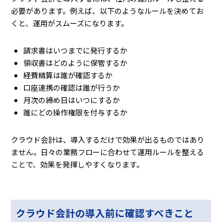
必要があります。例えば、以下のようなルールを決めてお
くと、運用がスムーズになります。
請求書はいつまでに発行するか
領収書はどのように保管するか
経費精算は誰が確認するか
口座連携の確認は誰が行うか
月次の締め日はいつにするか
誰にどの操作権限を付与するか
クラウド会計は、導入するだけで効果が出るものではあり
ません。日々の業務フローに合わせて運用ルールを整える
ことで、効果を発揮しやすくなります。
クラウド会計の導入前に確認すべきこと