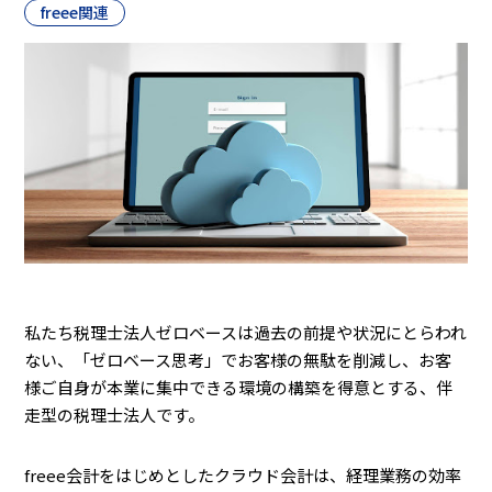
freee関連
私たち税理士法人ゼロベースは過去の前提や状況にとらわれ
ない、「ゼロベース思考」でお客様の無駄を削減し、お客
様ご自身が本業に集中できる環境の構築を得意とする、伴
走型の税理士法人です。
freee会計をはじめとしたクラウド会計は、経理業務の効率