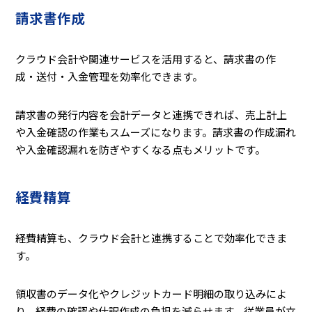
請求書作成
クラウド会計や関連サービスを活用すると、請求書の作
成・送付・入金管理を効率化できます。
請求書の発行内容を会計データと連携できれば、売上計上
や入金確認の作業もスムーズになります。請求書の作成漏れ
や入金確認漏れを防ぎやすくなる点もメリットです。
経費精算
経費精算も、クラウド会計と連携することで効率化できま
す。
領収書のデータ化やクレジットカード明細の取り込みによ
り、経費の確認や仕訳作成の負担を減らせます。従業員が立