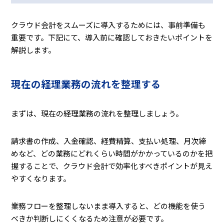
クラウド会計をスムーズに導入するためには、事前準備も
重要です。下記にて、導入前に確認しておきたいポイントを
解説します。
現在の経理業務の流れを整理する
まずは、現在の経理業務の流れを整理しましょう。
請求書の作成、入金確認、経費精算、支払い処理、月次締
めなど、どの業務にどれくらい時間がかかっているのかを把
握することで、クラウド会計で効率化すべきポイントが見え
やすくなります。
業務フローを整理しないまま導入すると、どの機能を使う
べきか判断しにくくなるため注意が必要です。