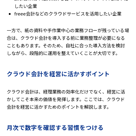
したい企業
freee会計などのクラウドサービスを活用したい企業
一方で、紙の資料や手作業中心の業務フローが残っている場
合は、クラウド会計を導入する前に業務整理が必要になる
こともあります。そのため、自社に合った導入方法を検討
しながら、段階的に運用を整えていくことが大切です。
クラウド会計を経営に活かすポイント
クラウド会計は、経理業務の効率化だけでなく、経営に活
かしてこそ本来の価値を発揮します。ここでは、クラウド
会計を経営に活かすためのポイントを解説します。
月次で数字を確認する習慣をつける