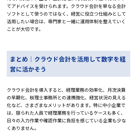
てアドバイスを受けられます。クラウド会計を単なる会計
ソフトとして使うのではなく、経営に役立つ仕組みとして
活用したい場合は、専門家と一緒に運用体制を整えていく
ことが大切です。
まとめ｜クラウド会計を活用して数字を経
営に活かそう
クラウド会計を導入すると、経理業務の効率化、月次決算
の早期化、税理士事務所との連携強化、経営状況の見える
化など、さまざまなメリットがあります。特に中小企業で
は、限られた人員で経理業務を行っているケースも多く、
日々の入力作業や確認作業に負担を感じている企業も少な
くありません。