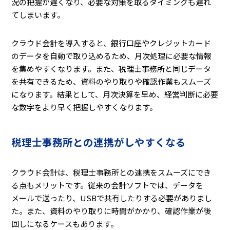
況の把握が遅くなり、必要な対策を取るタイミングも遅れ
てしまいます。
クラウド会計を導入すると、銀行口座やクレジットカード
のデータを自動で取り込めるため、月次処理に必要な情報
を集めやすくなります。また、税理士事務所と同じデータ
を共有できるため、資料のやり取りや確認作業もスムーズ
になります。結果として、月次決算を早め、経営判断に必要
な数字をより早く把握しやすくなります。
税理士事務所との連携がしやすくなる
クラウド会計は、税理士事務所との連携をスムーズにでき
る点もメリットです。従来の会計ソフトでは、データを
メールで送ったり、USBで共有したりする必要がありまし
た。また、資料のやり取りに時間がかかり、確認作業が後
回しになるケースもあります。