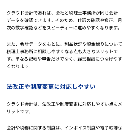
クラウド会計であれば、会社と税理士事務所が同じ会計
データを確認できます。そのため、仕訳の確認や修正、月
次の数字確認などをスピーディーに進めやすくなります。
また、会計データをもとに、利益状況や資金繰りについて
税理士事務所に相談しやすくなる点も大きなメリットで
す。単なる記帳や申告だけでなく、経営相談につなげやす
くなります。
法改正や制度変更に対応しやすい
クラウド会計は、法改正や制度変更に対応しやすい点もメ
リットです。
会計や税務に関する制度は、インボイス制度や電子帳簿保