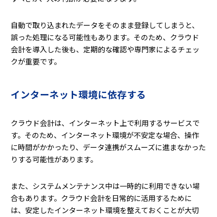
自動で取り込まれたデータをそのまま登録してしまうと、
誤った処理になる可能性もあります。そのため、クラウド
会計を導入した後も、定期的な確認や専門家によるチェッ
クが重要です。
インターネット環境に依存する
クラウド会計は、インターネット上で利用するサービスで
す。そのため、インターネット環境が不安定な場合、操作
に時間がかかったり、データ連携がスムーズに進まなかった
りする可能性があります。
また、システムメンテナンス中は一時的に利用できない場
合もあります。クラウド会計を日常的に活用するために
は、安定したインターネット環境を整えておくことが大切