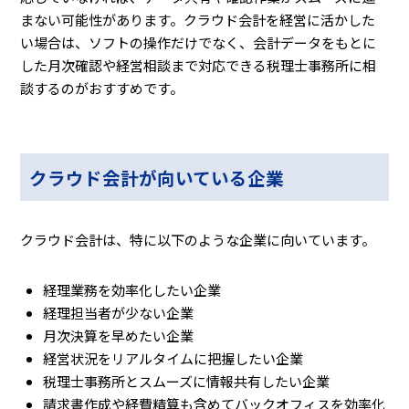
まない可能性があります。クラウド会計を経営に活かした
い場合は、ソフトの操作だけでなく、会計データをもとに
した月次確認や経営相談まで対応できる税理士事務所に相
談するのがおすすめです。
クラウド会計が向いている企業
クラウド会計は、特に以下のような企業に向いています。
経理業務を効率化したい企業
経理担当者が少ない企業
月次決算を早めたい企業
経営状況をリアルタイムに把握したい企業
税理士事務所とスムーズに情報共有したい企業
請求書作成や経費精算も含めてバックオフィスを効率化