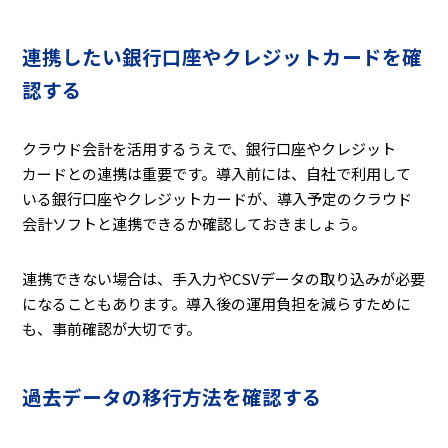
連携したい銀行口座やクレジットカードを確
認する
クラウド会計を活用するうえで、銀行口座やクレジット
カードとの連携は重要です。導入前には、自社で利用して
いる銀行口座やクレジットカードが、導入予定のクラウド
会計ソフトと連携できるか確認しておきましょう。
連携できない場合は、手入力やCSVデータの取り込みが必要
になることもあります。導入後の運用負担を減らすために
も、事前確認が大切です。
過去データの移行方法を確認する