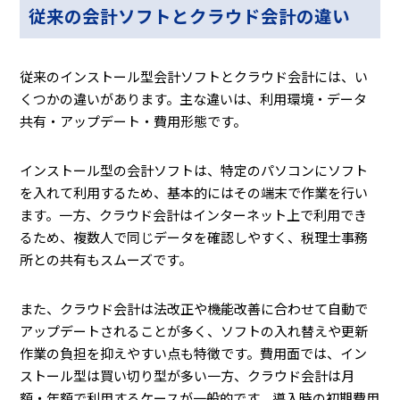
従来の会計ソフトとクラウド会計の違い
従来のインストール型会計ソフトとクラウド会計には、い
くつかの違いがあります。主な違いは、利用環境・データ
共有・アップデート・費用形態です。
インストール型の会計ソフトは、特定のパソコンにソフト
を入れて利用するため、基本的にはその端末で作業を行い
ます。一方、クラウド会計はインターネット上で利用でき
るため、複数人で同じデータを確認しやすく、税理士事務
所との共有もスムーズです。
また、クラウド会計は法改正や機能改善に合わせて自動で
アップデートされることが多く、ソフトの入れ替えや更新
作業の負担を抑えやすい点も特徴です。費用面では、イン
ストール型は買い切り型が多い一方、クラウド会計は月
額・年額で利用するケースが一般的です。導入時の初期費用