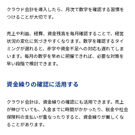
クラウド会計を導入したら、月次で数字を確認する習慣を
つけることが大切です。
売上や利益、経費、資金残高を毎月確認することで、経営
状況の変化に気づきやすくなります。数字を確認するタイ
ミングが遅れると、赤字や資金不足への対応も遅れてしま
います。毎月の数字を早めに把握できれば、必要な対策を
早い段階で検討できます。
資金繰りの確認に活用する
クラウド会計は、資金繰りの確認にも活用できます。売上
が伸びていても、入金までに時間がかかったり、税金や社会
保険料の支払いが重なったりすると、資金繰りが厳しくな
ることがあります。