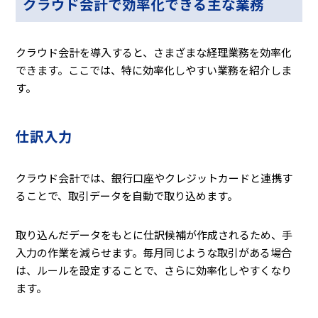
クラウド会計で効率化できる主な業務
クラウド会計を導入すると、さまざまな経理業務を効率化
できます。ここでは、特に効率化しやすい業務を紹介しま
す。
仕訳入力
クラウド会計では、銀行口座やクレジットカードと連携す
ることで、取引データを自動で取り込めます。
取り込んだデータをもとに仕訳候補が作成されるため、手
入力の作業を減らせます。毎月同じような取引がある場合
は、ルールを設定することで、さらに効率化しやすくなり
ます。