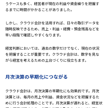
うケースも多く、経営者が現在の利益や資金繰りを把握す
るまでに時間がかかることがありました。
しかし、クラウド会計を活用すれば、日々の取引データを
随時反映できるため、売上・利益・経費・預金残高などを
早い段階で確認しやすくなります。
経営判断においては、過去の数字だけでなく、現在の状況
を把握することが重要です。クラウド会計は、数字を見な
がら経営を考えるための土台づくりに役立ちます。
月次決算の早期化につながる
クラウド会計は、月次決算の早期化にも効果的です。月次
決算とは、毎月の売上や利益、資金状況などを把握するた
めに行う会計処理のことです。月次決算が遅れると、経営状