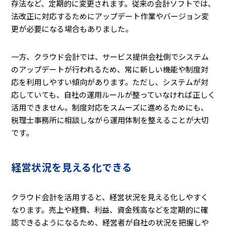
存法など、定期的に変更されます。従来の会計ソフトでは、
法改正に対応するためにアップデート作業やバージョン変
更が必要になる場合もありました。
一方、クラウド会計では、サービス提供会社側でシステム
のアップデートが行われるため、常に新しい機能や制度対
応を利用しやすい傾向があります。ただし、システムが対
応していても、自社の運用ルールが整っていなければ正しく
活用できません。制度対応をスムーズに進めるためにも、
税理士事務所に相談しながら運用体制を整えることが大切
です。
経営状況を見える化できる
クラウド会計を活用すると、経営状況を見える化しやすく
なります。売上や経費、利益、資金残高などを定期的に確
認できるようになるため、経営者が自社の状況を把握しや