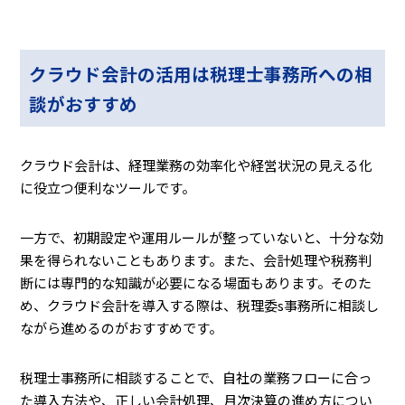
クラウド会計の活用は税理士事務所への相
談がおすすめ
クラウド会計は、経理業務の効率化や経営状況の見える化
に役立つ便利なツールです。
一方で、初期設定や運用ルールが整っていないと、十分な効
果を得られないこともあります。また、会計処理や税務判
断には専門的な知識が必要になる場面もあります。そのた
め、クラウド会計を導入する際は、税理委s事務所に相談し
ながら進めるのがおすすめです。
税理士事務所に相談することで、自社の業務フローに合っ
た導入方法や、正しい会計処理、月次決算の進め方につい