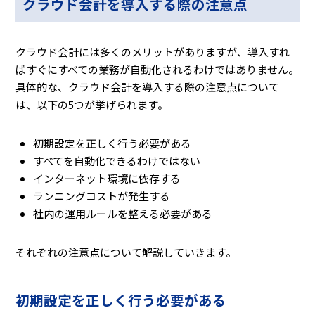
クラウド会計を導入する際の注意点
クラウド会計には多くのメリットがありますが、導入すれ
ばすぐにすべての業務が自動化されるわけではありません。
具体的な、クラウド会計を導入する際の注意点について
は、以下の5つが挙げられます。
初期設定を正しく行う必要がある
すべてを自動化できるわけではない
インターネット環境に依存する
ランニングコストが発生する
社内の運用ルールを整える必要がある
それぞれの注意点について解説していきます。
初期設定を正しく行う必要がある