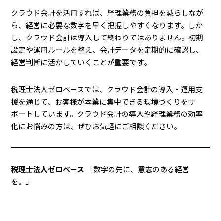
クラウド会計を活用すれば、経理業務の負担を減らしなが
ら、経営に必要な数字を早く把握しやすくなります。しか
し、クラウド会計は導入して終わりではありません。初期
設定や運用ルールを整え、会計データを定期的に確認し、
経営判断に活かしていくことが重要です。
税理士法人ゼロベースでは、クラウド会計の導入・運用支
援を通じて、お客様が本業に集中できる環境づくりをサ
ポートしています。クラウド会計の導入や経理業務の効率
化にお悩みの方は、ぜひお気軽にご相談ください。
税理士法人ゼロベース
「数字の先に、意志のある経営
を。」