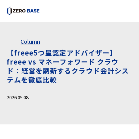
Column
【freee5つ星認定アドバイザー】
freee vs マネーフォワード クラウ
ド：経営を刷新するクラウド会計シス
テムを徹底比較
2026.05.08