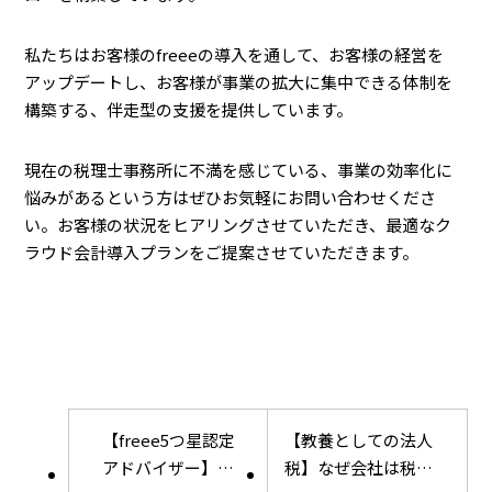
私たちはお客様のfreeeの導入を通して、お客様の経営を
アップデートし、お客様が事業の拡大に集中できる体制を
構築する、伴走型の支援を提供しています。
現在の税理士事務所に不満を感じている、事業の効率化に
悩みがあるという方はぜひお気軽にお問い合わせくださ
い。お客様の状況をヒアリングさせていただき、最適なク
ラウド会計導入プランをご提案させていただきます。
【freee5つ星認定
【教養としての法人
アドバイザー】ク
税】なぜ会社は税金