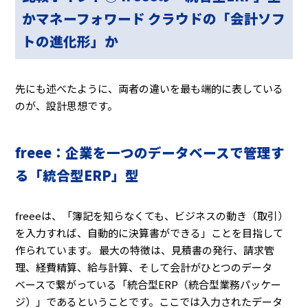
かマネーフォワード クラウドの「会計ソフ
トの進化形」か
先にも述べたように、両者の違いを最も端的に表している
のが、設計思想です。
freee：企業を一つのデータベースで管理す
る「統合型ERP」型
freeeは、「簿記を知らなくても、ビジネスの動き（取引）
を入力すれば、自動的に決算書ができる」ことを目指して
作られています。 最大の特徴は、見積書の発行、請求管
理、経費精算、給与計算、そして会計がひとつのデータ
ベースで繋がっている「統合型ERP（統合型業務パッケー
ジ）」であるということです。ここでは入力されたデータ