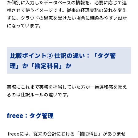
た個別に入力したデータベースの情報を、必要に応じて連
携させて使うイメージです。従来の経理実務の流れを変え
ずに、クラウドの恩恵を受けたい場合に馴染みやすい設計
になっています。
比較ポイント② 仕訳の違い：「タグ管
理」か「勘定科目」か
実際にこれまで実務を担当していた方が一番違和感を覚え
るのは仕訳ルールの違いです。
freee：タグ管理
freeeには、従来の会計における「補助科目」がありませ