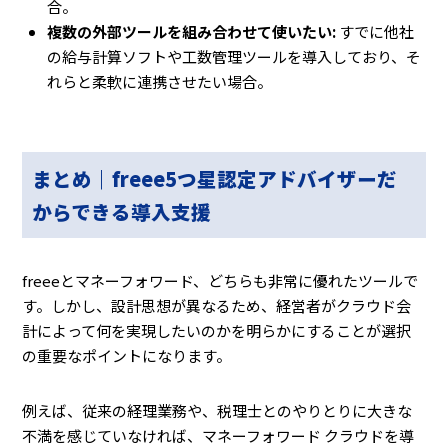
合。
複数の外部ツールを組み合わせて使いたい:
すでに他社
の給与計算ソフトや工数管理ツールを導入しており、そ
れらと柔軟に連携させたい場合。
まとめ｜freee5つ星認定アドバイザーだ
からできる導入支援
freeeとマネーフォワード、どちらも非常に優れたツールで
す。しかし、設計思想が異なるため、経営者がクラウド会
計によって何を実現したいのかを明らかにすることが選択
の重要なポイントになります。
例えば、従来の経理業務や、税理士とのやりとりに大きな
不満を感じていなければ、マネーフォワード クラウドを導