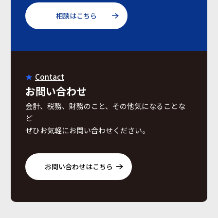
相談はこちら
Contact
お問い合わせ
会計、税務、財務のこと、その他気になることな
ど
ぜひお気軽にお問い合わせください。
お問い合わせはこちら