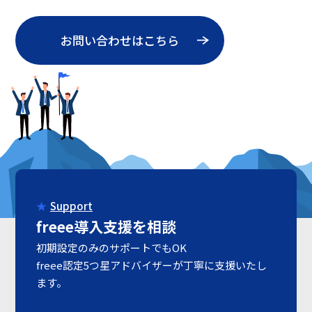
お問い合わせはこちら
Support
freee導入支援を相談
初期設定のみのサポートでもOK
freee認定5つ星アドバイザーが丁寧に支援いたし
ます。