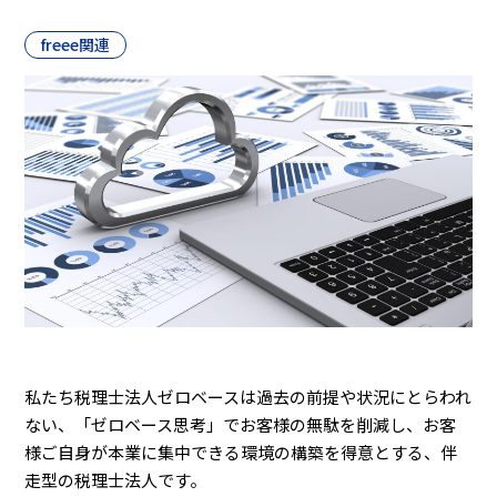
freee関連
私たち税理士法人ゼロベースは過去の前提や状況にとらわれ
ない、「ゼロベース思考」でお客様の無駄を削減し、お客
様ご自身が本業に集中できる環境の構築を得意とする、伴
走型の税理士法人です。