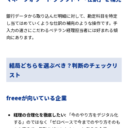
銀行データから取り込んだ明細に対して、勘定科目を特定
し当てはめていくような仕訳の補完のような操作です。手
入力の速さにこだわるベテラン経理担当者には好まれる傾
向にあります。
結局どちらを選ぶべき？判断のチェックリ
スト
freeeが向いている企業
経理の合理化を徹底したい:
「今のやり方をデジタル化
する」のではなく「ゼロベースで今までのやり方そのも