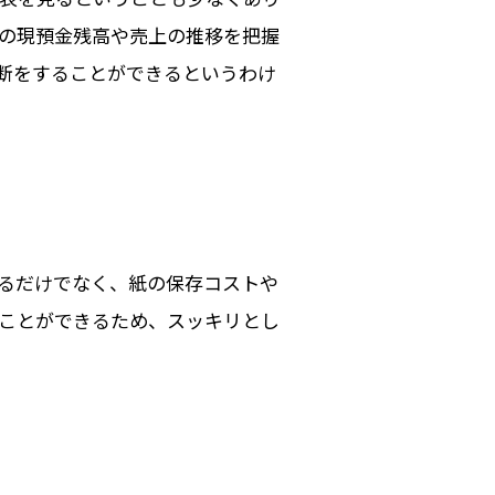
の現預金残高や売上の推移を把握
断をすることができるというわけ
るだけでなく、紙の保存コストや
ことができるため、スッキリとし