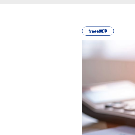
freee関連