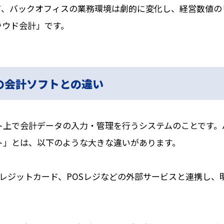
て、バックオフィスの業務環境は劇的に変化し、経営数値の
ラウド会計」です。
の会計ソフトとの違い
ト上で会計データの入力・管理を行うシステムのことです。
ト」とは、以下のような大きな違いがあります。
レジットカード、POSレジなどの外部サービスと連携し、