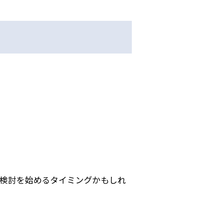
検討を始めるタイミングかもしれ