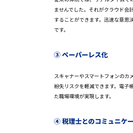
ませんでした。それがクラウド会
することができます。迅速な意思
です。
③ ペーパーレス化
スキャナーやスマートフォンのカ
紛失リスクを軽減できます。電子
た職場環境が実現します。
④ 税理士とのコミュニケ