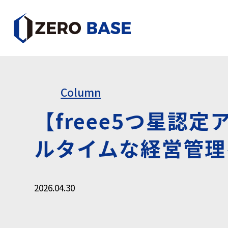
Column
【freee5つ星
ルタイムな経営管理
2026.04.30