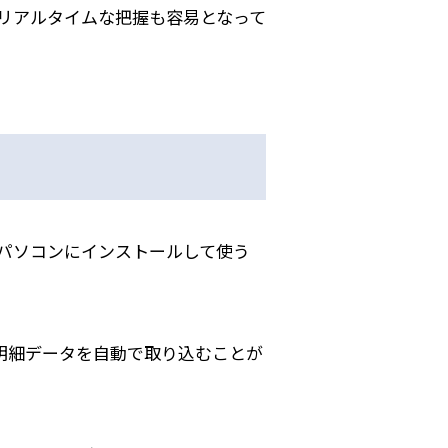
リアルタイムな把握も容易となって
パソコンにインストールして使う
明細データを自動で取り込むことが