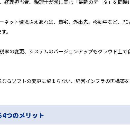
、経理担当者、税理士が常に同じ「最新のデータ」を同時
ーネット環境さえあれば、自宅、外出先、移動中など、PC
ます。
税率の変更、システムのバージョンアップもクラウド上で
単なるソフトの変更に留まらない、経営インフラの再構築を
る4つのメリット