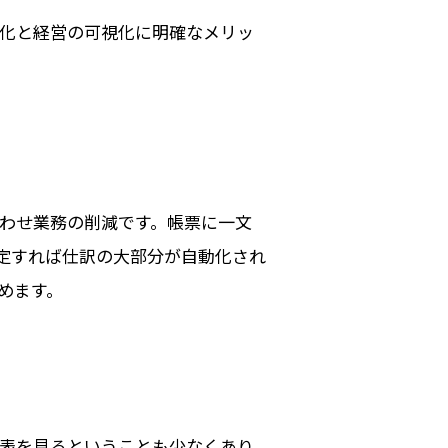
化と経営の可視化に明確なメリッ
わせ業務の削減です。帳票に一文
設定すれば仕訳の大部分が自動化され
めます。
表を見るということも少なくあり