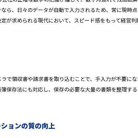
計なら、日々のデータが自動で入力されるため、常に現時点
決定が求められる現代において、スピード感をもって経営判
メラで領収書や請求書を取り込むことで、手入力が不要にな
帳簿保存法にも対応し、保存の必要な大量の書類を整理する
ーションの質の向上