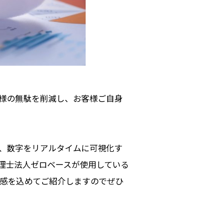
様の無駄を削減し、お客様ご自身
、数字をリアルタイムに可視化す
理士法人ゼロベースが使用している
実感を込めてご紹介しますのでぜひ