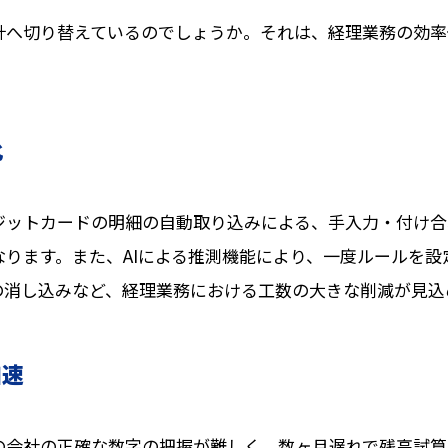
計へ切り替えているのでしょうか。それは、経理業務の効率
化
ジットカードの明細の自動取り込みによる、手入力・付け合
ります。また、AIによる推測機能により、一度ルールを
の消し込みなど、経理業務における工数の大きな削減が見込
加速
の会社の正確な数字の把握が難しく、数ヶ月遅れで残高試算