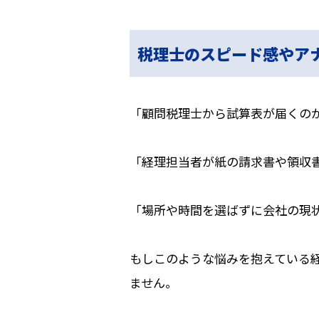
税理士のスピード感やア
「顧問税理士から試算表が届くの
「経理担当者が紙の請求書や領収
「場所や時間を選ばずに会社の現
もしこのような悩みを抱えている
ません。