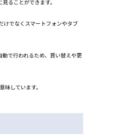
に見ることができます。
だけでなくスマートフォンやタブ
自動で行われるため、買い替えや更
意味しています。