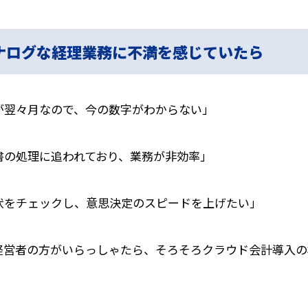
ナログな経理業務に不満を感じていたら
が翌々月なので、今の数字がわからない」
書の処理に追われており、業務が非効率」
状をチェックし、意思決定のスピードを上げたい」
経営者の方がいらっしゃたら、そろそろクラウド会計導入の