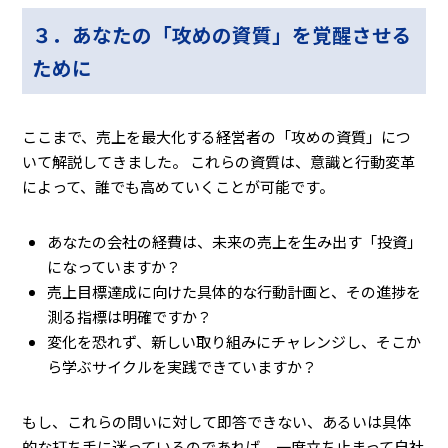
３．あなたの「攻めの資質」を覚醒させる
ために
ここまで、売上を最大化する経営者の「攻めの資質」につ
いて解説してきました。 これらの資質は、意識と行動変革
によって、誰でも高めていくことが可能です。
あなたの会社の経費は、未来の売上を生み出す「投資」
になっていますか？
売上目標達成に向けた具体的な行動計画と、その進捗を
測る指標は明確ですか？
変化を恐れず、新しい取り組みにチャレンジし、そこか
ら学ぶサイクルを実践できていますか？
もし、これらの問いに対して即答できない、あるいは具体
的な打ち手に迷っているのであれば、一度立ち止まって自社