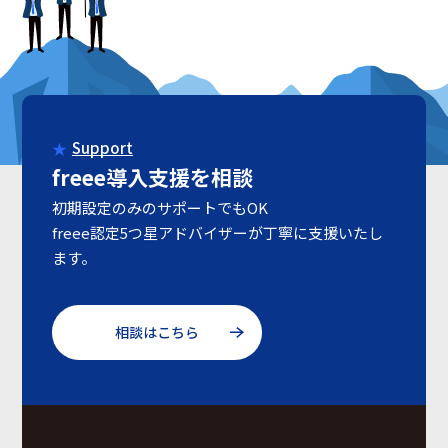
Support
freee導入支援を相談
初期設定のみのサポートでもOK
freee認定5つ星アドバイザーが丁寧に支援いたし
ます。
相談はこちら