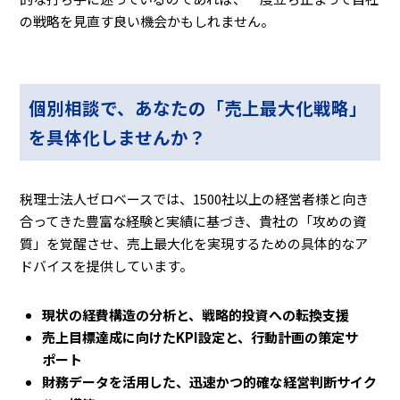
の戦略を見直す良い機会かもしれません。
個別相談で、あなたの「売上最大化戦略」
を具体化しませんか？
税理士法人ゼロベースでは、1500社以上の経営者様と向き
合ってきた豊富な経験と実績に基づき、貴社の「攻めの資
質」を覚醒させ、売上最大化を実現するための具体的なア
ドバイスを提供しています。
現状の経費構造の分析と、戦略的投資への転換支援
売上目標達成に向けたKPI設定と、行動計画の策定サ
ポート
財務データを活用した、迅速かつ的確な経営判断サイク