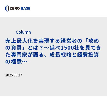
Column
売上最大化を実現する経営者の「攻め
の資質」とは？～延べ1500社を見てき
た専門家が語る、成長戦略と経費投資
の極意～
2025.05.27