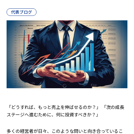
代表ブログ
「どうすれば、もっと売上を伸ばせるのか？」 「次の成長
ステージへ進むために、何に投資すべきか？」
多くの経営者が日々、このような問いと向き合っているこ