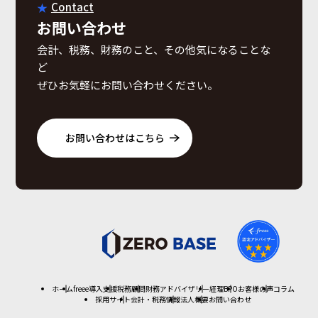
Contact
お問い合わせ
会計、税務、財務のこと、その他気になることな
ど
ぜひお気軽にお問い合わせください。
お問い合わせはこちら
ホーム
freee導入支援
税務顧問
財務アドバイザリー
経理BPO
お客様の声
コラム
採用サイト
会計・税務情報
法人概要
お問い合わせ