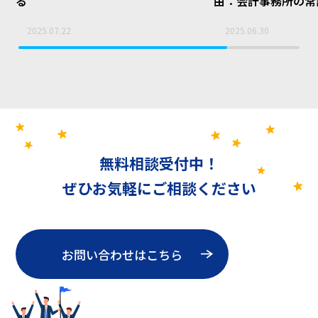
る
由：会計事務所の常
ら始まった挑戦
2025.07.22
2025.06.30
無料相談受付中！
ぜひお気軽にご相談ください
お問い合わせはこちら