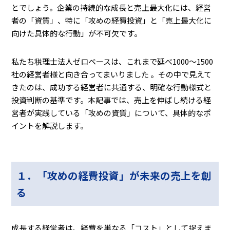
とでしょう。企業の持続的な成長と売上最大化には、経営
者の「資質」、特に「攻めの経費投資」と「売上最大化に
向けた具体的な行動」が不可欠です。
私たち税理士法人ゼロベースは、これまで延べ1000～1500
社の経営者様と向き合ってまいりました 。その中で見えて
きたのは、成功する経営者に共通する、明確な行動様式と
投資判断の基準です。本記事では、売上を伸ばし続ける経
営者が実践している「攻めの資質」について、具体的なポ
イントを解説します。
１．「攻めの経費投資」が未来の売上を創
る
成長する経営者は、経費を単なる「コスト」として捉えま