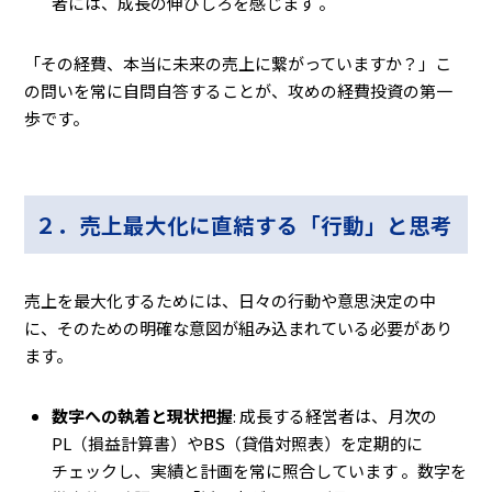
者には、成長の伸びしろを感じます 。
「その経費、本当に未来の売上に繋がっていますか？」――こ
の問いを常に自問自答することが、攻めの経費投資の第一
歩です。
２．売上最大化に直結する「行動」と思考
売上を最大化するためには、日々の行動や意思決定の中
に、そのための明確な意図が組み込まれている必要があり
ます。
数字への執着と現状把握
: 成長する経営者は、月次の
PL（損益計算書）やBS（貸借対照表）を定期的に
チェックし、実績と計画を常に照合しています 。数字を