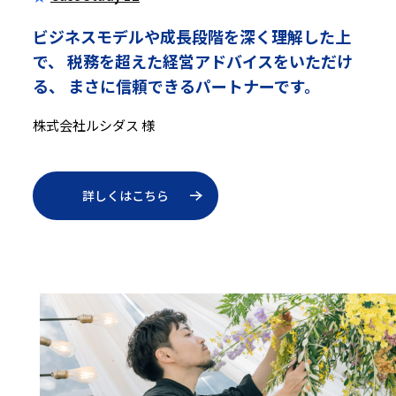
ビジネスモデルや成長段階を深く理解した上
で、
税務を超えた経営アドバイスをいただけ
る、
まさに信頼できるパートナーです。
株式会社ルシダス 様
詳しくはこちら