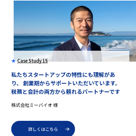
Case Study 15
私たちスタートアップの特性にも理解があ
り、
創業期からサポートいただいています。
税務と会計の両方から頼れるパートナーです
株式会社ミーバイオ 様
詳しくはこちら