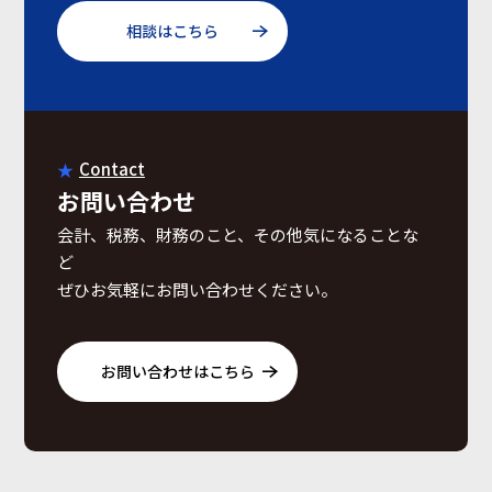
相談はこちら
Contact
お問い合わせ
会計、税務、財務のこと、その他気になることな
ど
ぜひお気軽にお問い合わせください。
お問い合わせはこちら