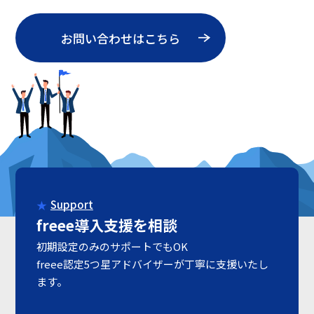
お問い合わせはこちら
Support
freee導入支援を相談
初期設定のみのサポートでもOK
freee認定5つ星アドバイザーが丁寧に支援いたし
ます。