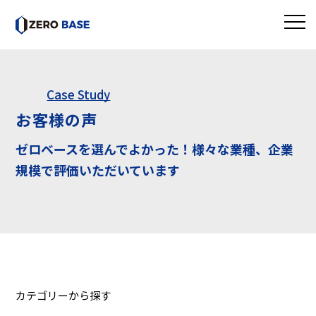
Case Study
お客様の声
ゼロベースを選んでよかった！様々な業種、企業
規模で評価いただいています
カテゴリーから探す