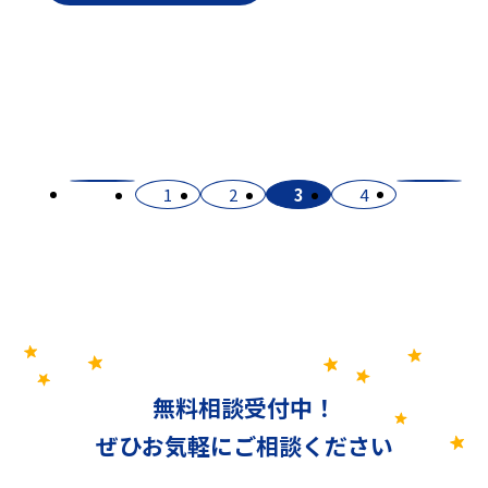
1
2
3
4
無料相談受付中！
ぜひお気軽にご相談ください